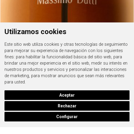
Utilizamos cookies
Este sitio web utiliza cookies y otras tecnologías de seguimiento
para mejorar su experiencia de navegación con los siguientes
fines:
para habilitar la funcionalidad básica del sitio web
,
para
brindar una mejor experiencia en el sitio web
,
medir su interés en
nuestros productos y servicios y personalizar las interacciones
de marketing
,
para mostrar anuncios que sean más relevantes
para usted
.
Aceptar
Rechazar
Configurar