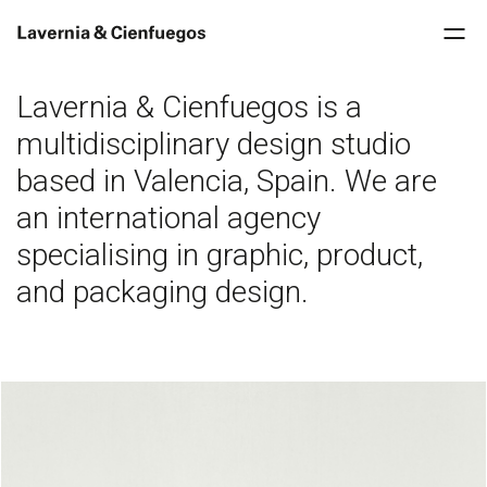
Lavernia & Cienfuegos is a
multidisciplinary design studio
based in Valencia, Spain. We are
an international agency
specialising in graphic, product,
and packaging design.