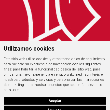
Utilizamos cookies
Este sitio web utiliza cookies y otras tecnologías de seguimiento
para mejorar su experiencia de navegación con los siguientes
fines:
para habilitar la funcionalidad básica del sitio web
,
para
brindar una mejor experiencia en el sitio web
,
medir su interés en
nuestros productos y servicios y personalizar las interacciones
de marketing
,
para mostrar anuncios que sean más relevantes
para usted
.
Aceptar
Rechazar